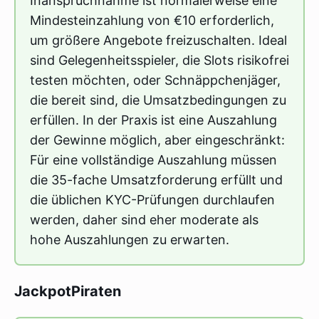
Inanspruchnahme ist normalerweise eine
Mindesteinzahlung von €10 erforderlich,
um größere Angebote freizuschalten. Ideal
sind Gelegenheitsspieler, die Slots risikofrei
testen möchten, oder Schnäppchenjäger,
die bereit sind, die Umsatzbedingungen zu
erfüllen. In der Praxis ist eine Auszahlung
der Gewinne möglich, aber eingeschränkt:
Für eine vollständige Auszahlung müssen
die 35-fache Umsatzforderung erfüllt und
die üblichen KYC-Prüfungen durchlaufen
werden, daher sind eher moderate als
hohe Auszahlungen zu erwarten.
JackpotPiraten