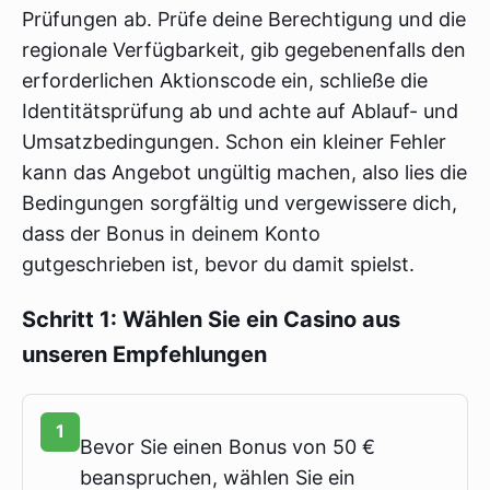
Prüfungen ab. Prüfe deine Berechtigung und die
regionale Verfügbarkeit, gib gegebenenfalls den
erforderlichen Aktionscode ein, schließe die
Identitätsprüfung ab und achte auf Ablauf- und
Umsatzbedingungen. Schon ein kleiner Fehler
kann das Angebot ungültig machen, also lies die
Bedingungen sorgfältig und vergewissere dich,
dass der Bonus in deinem Konto
gutgeschrieben ist, bevor du damit spielst.
Schritt 1: Wählen Sie ein Casino aus
unseren Empfehlungen
1
Bevor Sie einen Bonus von 50 €
beanspruchen, wählen Sie ein