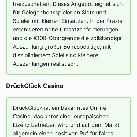
freizuschalten. Dieses Angebot eignet sich
für Gelegenheitsspieler an Slots und
Spieler mit kleinen Einsätzen. In der Praxis
erschweren hohe Umsatzanforderungen
und die €100-Obergrenze die vollständige
Auszahlung großer Bonusbeträge; mit
diszipliniertem Spiel sind kleinere
Auszahlungen realistisch.
DrückGlück Casino
DrückGlück ist ein bekanntes Online-
Casino, das unter einer europäischen
Lizenz betrieben wird und auf dem Markt
allgemein einen positiven Ruf für faires