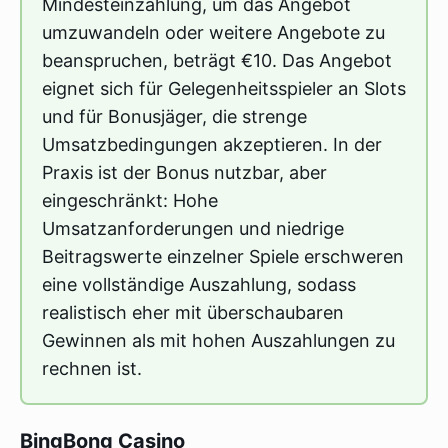
Mindesteinzahlung, um das Angebot
umzuwandeln oder weitere Angebote zu
beanspruchen, beträgt €10. Das Angebot
eignet sich für Gelegenheitsspieler an Slots
und für Bonusjäger, die strenge
Umsatzbedingungen akzeptieren. In der
Praxis ist der Bonus nutzbar, aber
eingeschränkt: Hohe
Umsatzanforderungen und niedrige
Beitragswerte einzelner Spiele erschweren
eine vollständige Auszahlung, sodass
realistisch eher mit überschaubaren
Gewinnen als mit hohen Auszahlungen zu
rechnen ist.
BingBong Casino