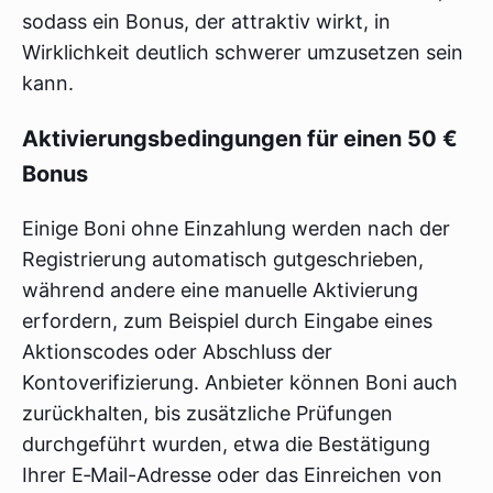
sodass ein Bonus, der attraktiv wirkt, in
Wirklichkeit deutlich schwerer umzusetzen sein
kann.
Aktivierungsbedingungen für einen 50 €
Bonus
Einige Boni ohne Einzahlung werden nach der
Registrierung automatisch gutgeschrieben,
während andere eine manuelle Aktivierung
erfordern, zum Beispiel durch Eingabe eines
Aktionscodes oder Abschluss der
Kontoverifizierung. Anbieter können Boni auch
zurückhalten, bis zusätzliche Prüfungen
durchgeführt wurden, etwa die Bestätigung
Ihrer E‑Mail-Adresse oder das Einreichen von