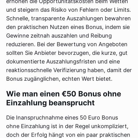
erhöhen die Opportunitätskosten beim Wetten
und steigern das Risiko von Fehlern oder Limits.
Schnelle, transparente Auszahlungen bewahren
den praktischen Nutzen eines Bonus, indem sie
Gewinne zeitnah auszahlen und Reibung
reduzieren. Bei der Bewertung von Angeboten
sollten Sie Anbieter bevorzugen, die kurze, gut
dokumentierte Auszahlungsfristen und eine
reaktionsschnelle Verifizierung haben, damit der
Bonus zugänglichen, echten Wert bietet.
Wie man einen €50 Bonus ohne
Einzahlung beansprucht
Die Inanspruchnahme eines 50 Euro Bonus
ohne Einzahlung ist in der Regel unkompliziert,
doch der Erfolg hängt von ein paar praktischen