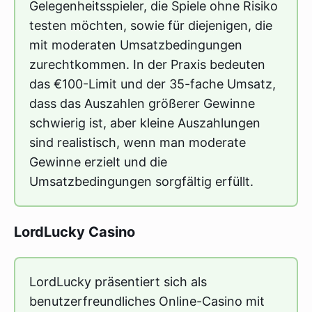
Gelegenheitsspieler, die Spiele ohne Risiko
testen möchten, sowie für diejenigen, die
mit moderaten Umsatzbedingungen
zurechtkommen. In der Praxis bedeuten
das €100-Limit und der 35-fache Umsatz,
dass das Auszahlen größerer Gewinne
schwierig ist, aber kleine Auszahlungen
sind realistisch, wenn man moderate
Gewinne erzielt und die
Umsatzbedingungen sorgfältig erfüllt.
LordLucky Casino
LordLucky präsentiert sich als
benutzerfreundliches Online-Casino mit