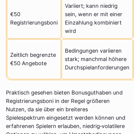
Variiert; kann niedrig
€50
sein, wenn er mit einer
Registrierungsboni
Einzahlung kombiniert
wird
Bedingungen variieren
Zeitlich begrenzte
stark; manchmal höhere
€50 Angebote
Durchspielanforderungen
Praktisch gesehen bieten Bonusguthaben und
Registrierungsboni in der Regel größeren
Nutzen, da sie über ein breiteres
Spielespektrum eingesetzt werden können und
erfahrenen Spielern erlauben, niedrig‑volatilere