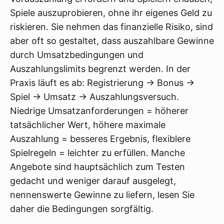
Spiele auszuprobieren, ohne ihr eigenes Geld zu
riskieren. Sie nehmen das finanzielle Risiko, sind
aber oft so gestaltet, dass auszahlbare Gewinne
durch Umsatzbedingungen und
Auszahlungslimits begrenzt werden. In der
Praxis läuft es ab: Registrierung → Bonus →
Spiel → Umsatz → Auszahlungsversuch.
Niedrige Umsatzanforderungen = höherer
tatsächlicher Wert, höhere maximale
Auszahlung = besseres Ergebnis, flexiblere
Spielregeln = leichter zu erfüllen. Manche
Angebote sind hauptsächlich zum Testen
gedacht und weniger darauf ausgelegt,
nennenswerte Gewinne zu liefern, lesen Sie
daher die Bedingungen sorgfältig.