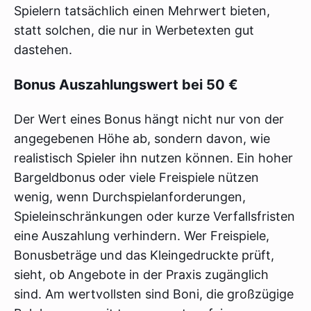
Spielern tatsächlich einen Mehrwert bieten,
statt solchen, die nur in Werbetexten gut
dastehen.
Bonus Auszahlungswert bei 50 €
Der Wert eines Bonus hängt nicht nur von der
angegebenen Höhe ab, sondern davon, wie
realistisch Spieler ihn nutzen können. Ein hoher
Bargeldbonus oder viele Freispiele nützen
wenig, wenn Durchspielanforderungen,
Spieleinschränkungen oder kurze Verfallsfristen
eine Auszahlung verhindern. Wer Freispiele,
Bonusbeträge und das Kleingedruckte prüft,
sieht, ob Angebote in der Praxis zugänglich
sind. Am wertvollsten sind Boni, die großzügige