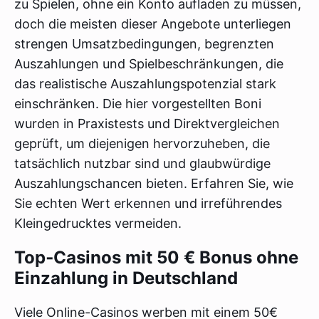
zu Spielen, ohne ein Konto aufladen zu müssen,
doch die meisten dieser Angebote unterliegen
strengen Umsatzbedingungen, begrenzten
Auszahlungen und Spielbeschränkungen, die
das realistische Auszahlungspotenzial stark
einschränken. Die hier vorgestellten Boni
wurden in Praxistests und Direktvergleichen
geprüft, um diejenigen hervorzuheben, die
tatsächlich nutzbar sind und glaubwürdige
Auszahlungschancen bieten. Erfahren Sie, wie
Sie echten Wert erkennen und irreführendes
Kleingedrucktes vermeiden.
Top‑Casinos mit 50 € Bonus ohne
Einzahlung in Deutschland
Viele Online-Casinos werben mit einem 50€